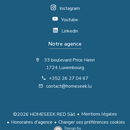
Instagram
Youtube
Linkedin
Notre agence
33 boulevard Price Henri
1724 Luxembourg
+352 26 27 04 67
contact@homeseek.lu
Mentions légales
©2026 HOMESEEK RED Sàrl
Honoraires d'agence
Changer ses préférences cookies
Design by