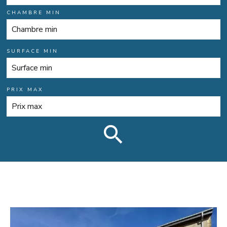
CHAMBRE MIN
SURFACE MIN
PRIX MAX