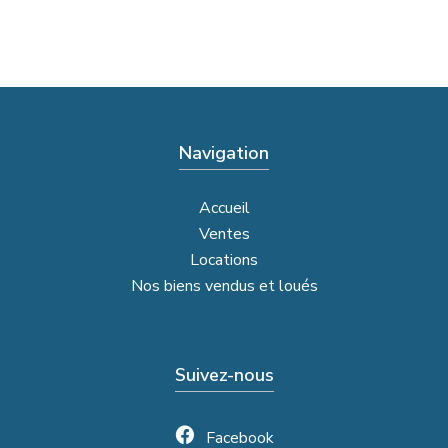
Navigation
Accueil
Ventes
Locations
Nos biens vendus et loués
Suivez-nous
Facebook