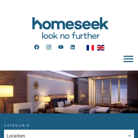
CATÉGORIE
Location