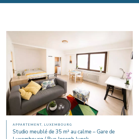
APPARTEMENT, LUXEMBOURG
Studio meublé de 35 m² au calme – Gare de