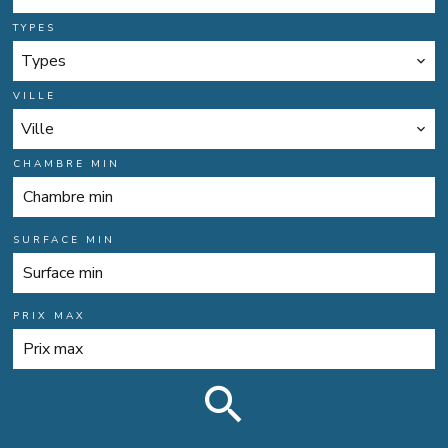
TYPES
Types
VILLE
Ville
CHAMBRE MIN
SURFACE MIN
PRIX MAX