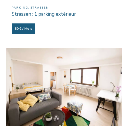
PARKING, STRASSEN
Strassen : 1 parking extérieur
80 € / Mois