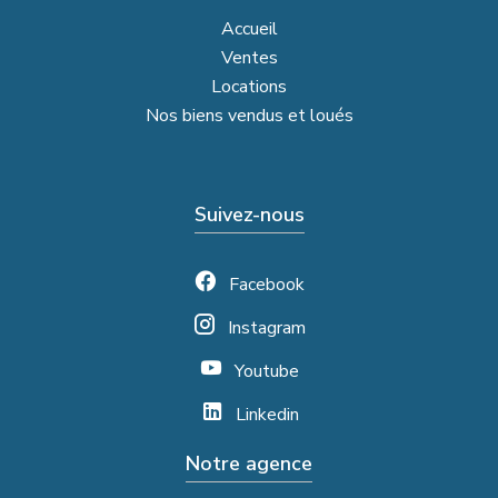
Accueil
Ventes
Locations
Nos biens vendus et loués
Suivez-nous
Facebook
Instagram
Youtube
Linkedin
Notre agence