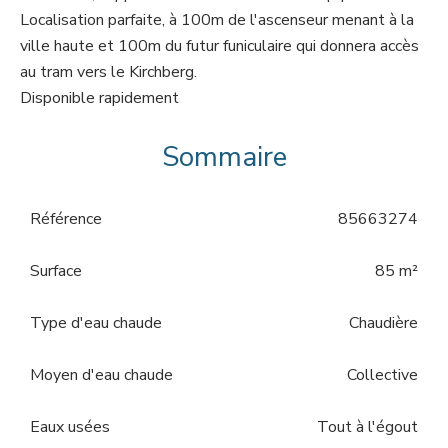
Localisation parfaite, à 100m de l'ascenseur menant à la
ville haute et 100m du futur funiculaire qui donnera accès
au tram vers le Kirchberg.
Disponible rapidement
Sommaire
Référence
85663274
Surface
85 m²
Type d'eau chaude
Chaudière
Moyen d'eau chaude
Collective
Eaux usées
Tout à l'égout