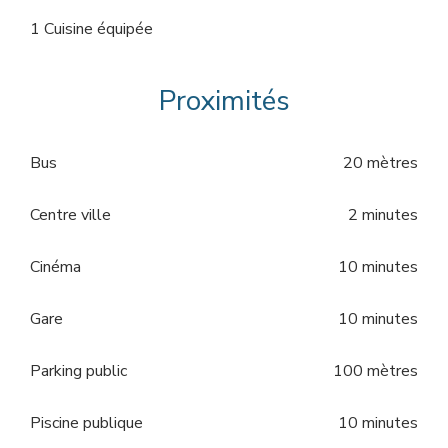
1 Cuisine équipée
Proximités
Bus
20 mètres
Centre ville
2 minutes
Cinéma
10 minutes
Gare
10 minutes
Parking public
100 mètres
Piscine publique
10 minutes