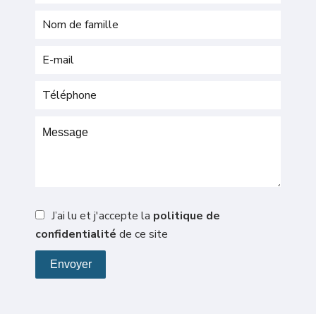
J’ai lu et j'accepte la
politique de
confidentialité
de ce site
Envoyer