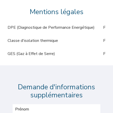
Mentions légales
DPE (Diagnostique de Performance Energétique)
F
Classe d'isolation thermique
F
GES (Gaz à Effet de Serre)
F
Demande d'informations
supplémentaires