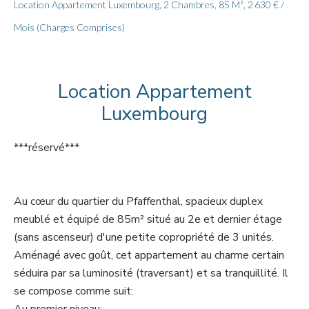
Location Appartement Luxembourg, 2 Chambres, 85 M², 2 630 € /
Mois (Charges Comprises)
Location Appartement
Luxembourg
***réservé***
Au cœur du quartier du Pfaffenthal, spacieux duplex
meublé et équipé de 85m² situé au 2e et dernier étage
(sans ascenseur) d'une petite copropriété de 3 unités.
Aménagé avec goût, cet appartement au charme certain
séduira par sa luminosité (traversant) et sa tranquillité. Il
se compose comme suit: