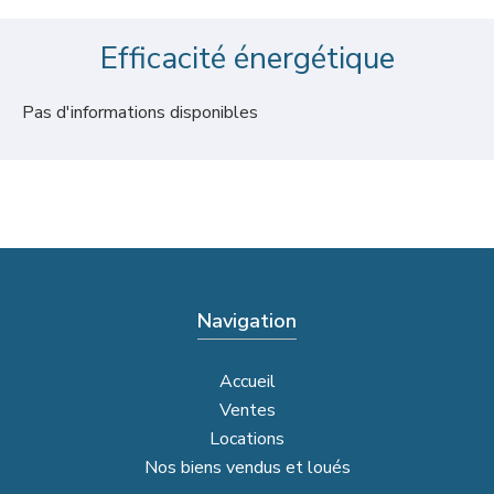
Efficacité énergétique
Pas d'informations disponibles
Navigation
Accueil
Ventes
Locations
Nos biens vendus et loués