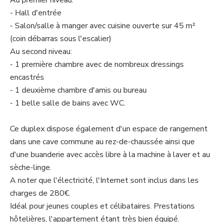
Au premier niveau:
- Hall d'entrée
- Salon/salle à manger avec cuisine ouverte sur 45 m²
(coin débarras sous l'escalier)
Au second niveau:
- 1 première chambre avec de nombreux dressings
encastrés
- 1 deuxième chambre d'amis ou bureau
- 1 belle salle de bains avec WC.
Ce duplex dispose également d'un espace de rangement
dans une cave commune au rez-de-chaussée ainsi que
d'une buanderie avec accès libre à la machine à laver et au
sèche-linge.
A noter que l'électricité, l'Internet sont inclus dans les
charges de 280€.
Idéal pour jeunes couples et célibataires. Prestations
hôtelières, l'appartement étant très bien équipé.