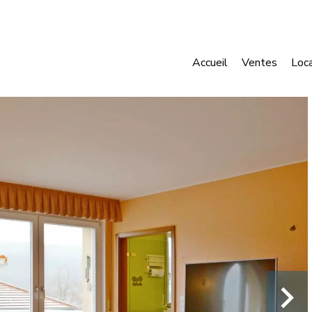
Accueil
Ventes
Loc