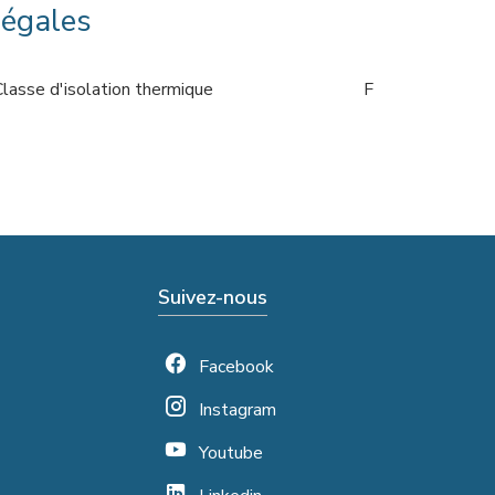
légales
Classe d'isolation thermique
F
Suivez-nous
Facebook
Instagram
Youtube