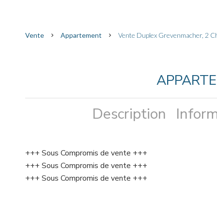
Vente
Appartement
Vente Duplex Grevenmacher, 2 C
APPART
Description
Inform
+++ Sous Compromis de vente +++
+++ Sous Compromis de vente +++
+++ Sous Compromis de vente +++