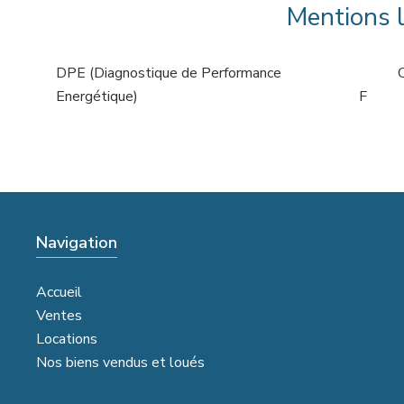
Mentions 
DPE (Diagnostique de Performance
Energétique)
F
Navigation
Accueil
Ventes
Locations
Nos biens vendus et loués