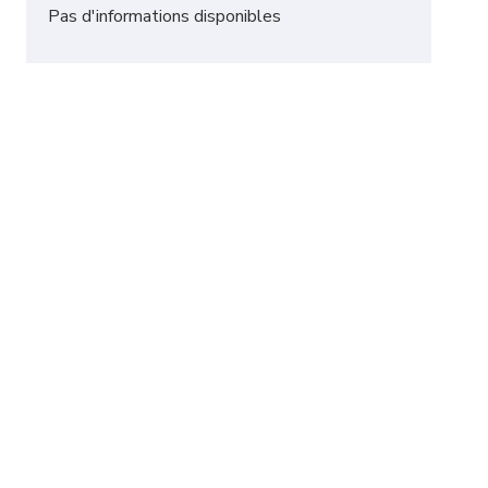
Pas d'informations disponibles